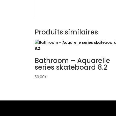
Produits similaires
Bathroom – Aquarelle
series skateboard 8.2
59,00
€