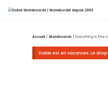
Accueil
/
Skateboards
/ Everything is Fine
Doble est en vacances. Le shop 