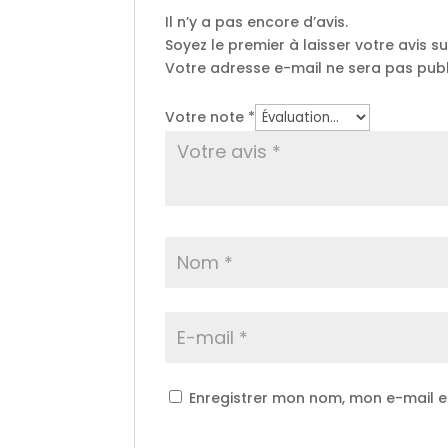
Il n’y a pas encore d’avis.
Soyez le premier à laisser votre avis su
Votre adresse e-mail ne sera pas publ
Votre note
*
Enregistrer mon nom, mon e-mail e