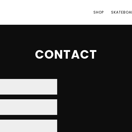
SHOP
SKATEBOA
CONTACT