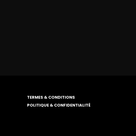
TERMES & CONDITIONS
POLITIQUE & CONFIDENTIALITÉ